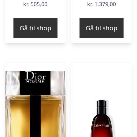
kr.
505,00
kr.
1.379,00
Gå til shop
Gå til shop