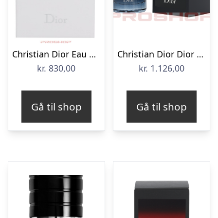
Christian Dior Eau Sauvage Spray – 50 ml
Christian Dior Dior Sauvage Spray
kr.
830,00
kr.
1.126,00
Gå til shop
Gå til shop