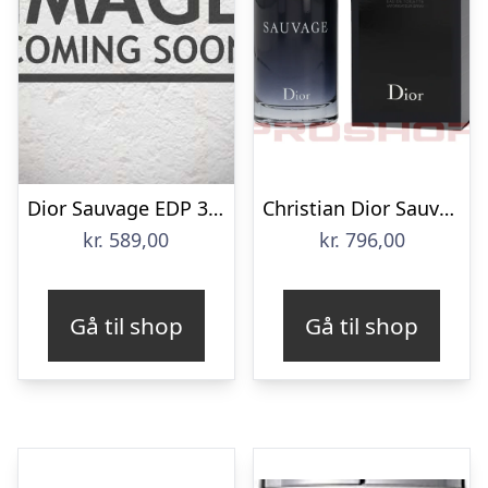
Dior Sauvage EDP 30 ml
Christian Dior Sauvage – 100 ml
kr.
589,00
kr.
796,00
Gå til shop
Gå til shop