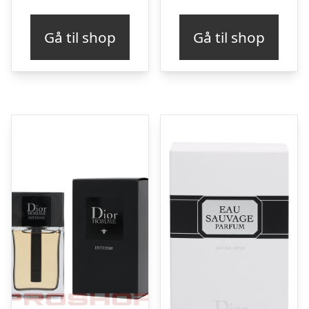
Gå til shop
Gå til shop