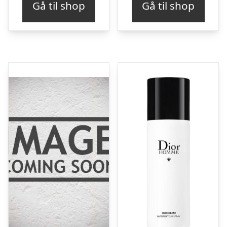
Gå til shop
Gå til shop