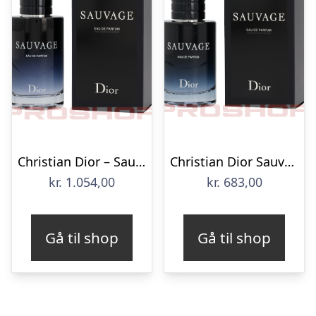
Christian Dior – Sauvage – 100 ml
Christian Dior Sauvage – 60ml
kr.
1.054,00
kr.
683,00
Gå til shop
Gå til shop