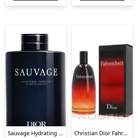
Sauvage Hydrating Shampoo
Christian Dior Fahrenheit – 200 ml