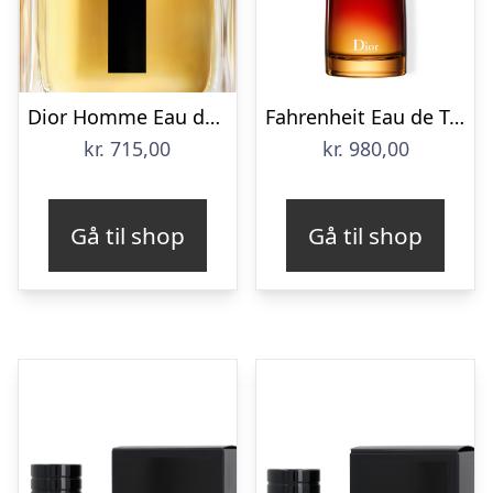
Dior Homme Eau de Toilette
Fahrenheit Eau de Toilette
kr.
715,00
kr.
980,00
Gå til shop
Gå til shop