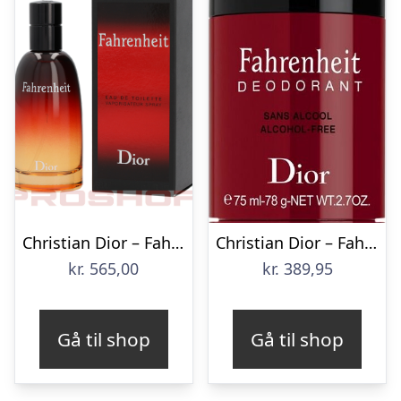
Christian Dior – Fahrenheit – 50 ml
Christian Dior – Fahrenheit Deodorant Stick – 75 Ml.
kr.
565,00
kr.
389,95
Gå til shop
Gå til shop