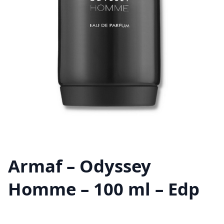
Armaf – Odyssey
Homme – 100 ml – Edp