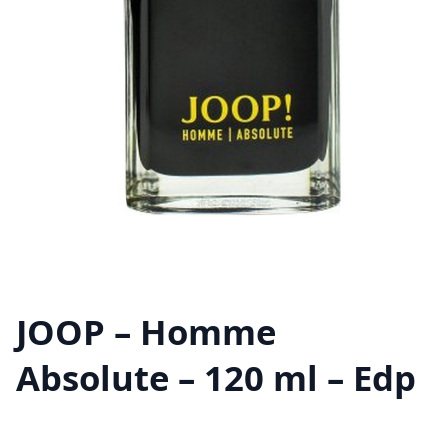
JOOP – Homme
Absolute – 120 ml – Edp