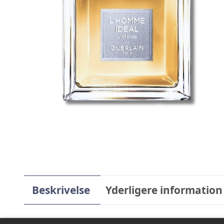
Beskrivelse
Yderligere information