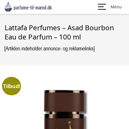
Menu
Lattafa Perfumes – Asad Bourbon
Eau de Parfum – 100 ml
Tilbud!