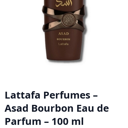
Lattafa Perfumes –
Asad Bourbon Eau de
Parfum – 100 ml