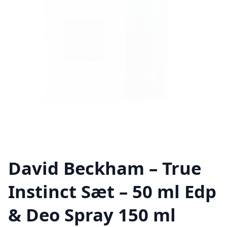
David Beckham – True
Instinct Sæt – 50 ml Edp
& Deo Spray 150 ml