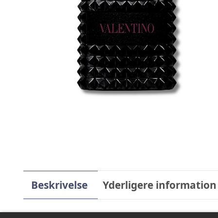
Beskrivelse
Yderligere information