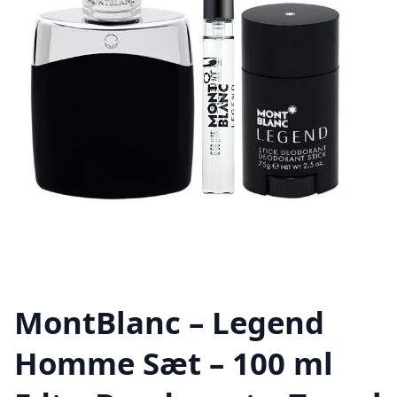
MontBlanc – Legend
Homme Sæt – 100 ml