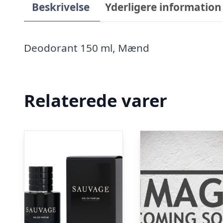
Beskrivelse
Yderligere information
Deodorant 150 ml, Mænd
Relaterede varer