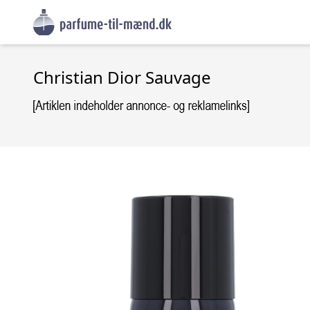
Christian Dior Sauvage