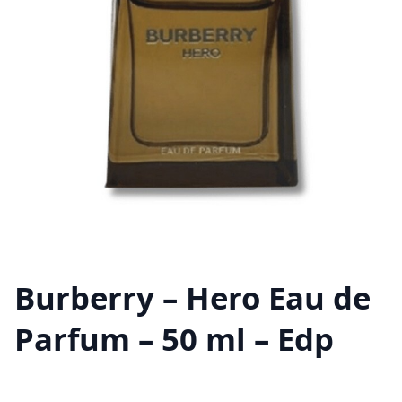
Burberry – Hero Eau de
Parfum – 50 ml – Edp