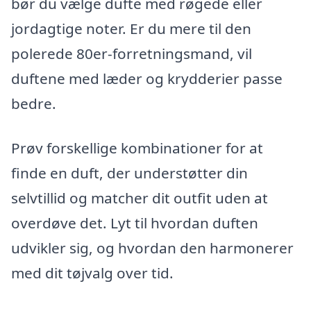
bør du vælge dufte med røgede eller
jordagtige noter. Er du mere til den
polerede 80er-forretningsmand, vil
duftene med læder og krydderier passe
bedre.
Prøv forskellige kombinationer for at
finde en duft, der understøtter din
selvtillid og matcher dit outfit uden at
overdøve det. Lyt til hvordan duften
udvikler sig, og hvordan den harmonerer
med dit tøjvalg over tid.