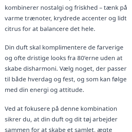
kombinerer nostalgi og friskhed – tænk på
varme trænoter, krydrede accenter og lidt
citrus for at balancere det hele.
Din duft skal komplimentere de farverige
og ofte dristige looks fra 80’erne uden at
skabe disharmoni. Vælg noget, der passer
til både hverdag og fest, og som kan følge
med din energi og attitude.
Ved at fokusere på denne kombination
sikrer du, at din duft og dit tøj arbejder
sammen for at skabe et samlet, ægte