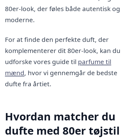
80er-look, der føles både autentisk og
moderne.
For at finde den perfekte duft, der
komplementerer dit 80er-look, kan du
udforske vores guide til
parfume til
mænd
, hvor vi gennemgår de bedste
dufte fra årtiet.
Hvordan matcher du
dufte med 80er tøjstil