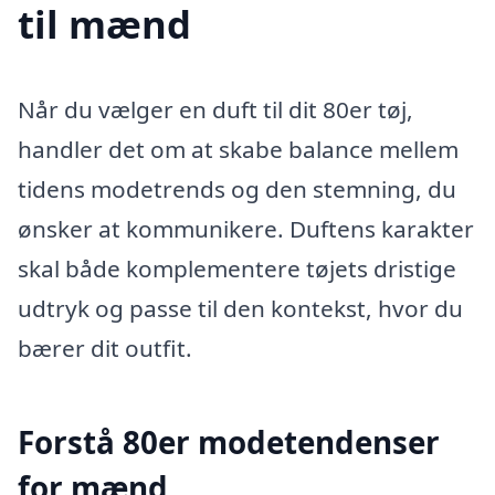
til mænd
Når du vælger en duft til dit 80er tøj,
handler det om at skabe balance mellem
tidens modetrends og den stemning, du
ønsker at kommunikere. Duftens karakter
skal både komplementere tøjets dristige
udtryk og passe til den kontekst, hvor du
bærer dit outfit.
Forstå 80er modetendenser
for mænd