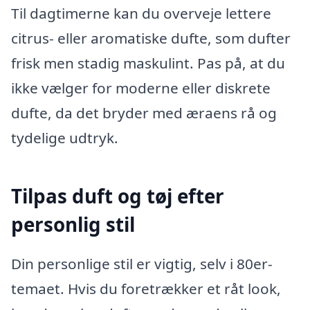
Til dagtimerne kan du overveje lettere
citrus- eller aromatiske dufte, som dufter
frisk men stadig maskulint. Pas på, at du
ikke vælger for moderne eller diskrete
dufte, da det bryder med æraens rå og
tydelige udtryk.
Tilpas duft og tøj efter
personlig stil
Din personlige stil er vigtig, selv i 80er-
temaet. Hvis du foretrækker et råt look,