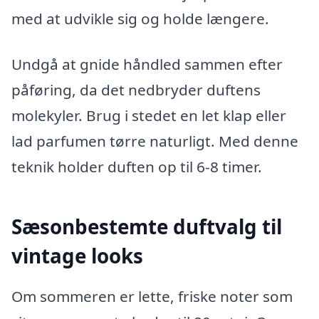
med at udvikle sig og holde længere.
Undgå at gnide håndled sammen efter
påføring, da det nedbryder duftens
molekyler. Brug i stedet en let klap eller
lad parfumen tørre naturligt. Med denne
teknik holder duften op til 6-8 timer.
Sæsonbestemte duftvalg til
vintage looks
Om sommeren er lette, friske noter som