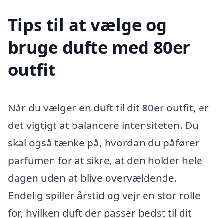
Tips til at vælge og
bruge dufte med 80er
outfit
Når du vælger en duft til dit 80er outfit, er
det vigtigt at balancere intensiteten. Du
skal også tænke på, hvordan du påfører
parfumen for at sikre, at den holder hele
dagen uden at blive overvældende.
Endelig spiller årstid og vejr en stor rolle
for, hvilken duft der passer bedst til dit