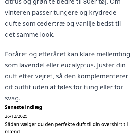
citrus og grøn te bedre til 80er tøj. Om
vinteren passer tungere og krydrede
dufte som cedertræ og vanilje bedst til
det samme look.
Foråret og efteråret kan klare mellemting
som lavendel eller eucalyptus. Juster din
duft efter vejret, så den komplementerer
dit outfit uden at føles for tung eller for
svag.
Seneste indlæg
26/12/2025
Sådan vælger du den perfekte duft til din overshirt til
mænd