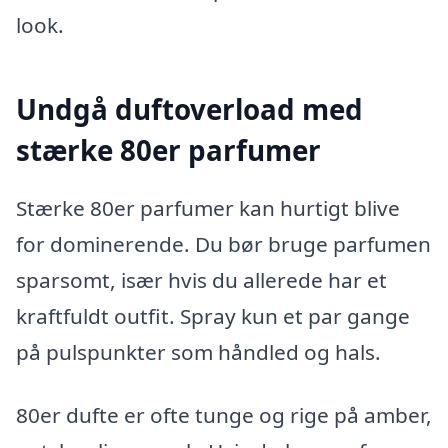
look.
Undgå duftoverload med
stærke 80er parfumer
Stærke 80er parfumer kan hurtigt blive
for dominerende. Du bør bruge parfumen
sparsomt, især hvis du allerede har et
kraftfuldt outfit. Spray kun et par gange
på pulspunkter som håndled og hals.
80er dufte er ofte tunge og rige på amber,