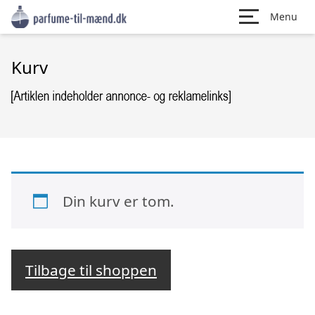
Menu
Kurv
Din kurv er tom.
Tilbage til shoppen