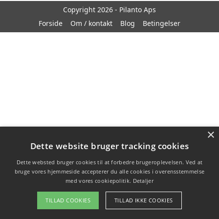
Copyright 2026 - Pilanto Aps
Forside
Om / kontakt
Blog
Betingelser
×
Dette website bruger tracking cookies
Dette websted bruger cookies til at forbedre brugeroplevelsen. Ved at
bruge vores hjemmeside accepterer du alle cookies i overensstemmelse
med vores cookiepolitik.
Detaljer
TILLAD COOKIES
TILLAD IKKE COOKIES